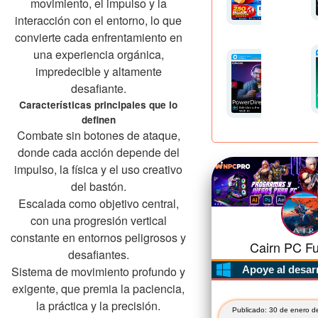
movimiento, el impulso y la
interacción con el entorno, lo que
convierte cada enfrentamiento en
una experiencia orgánica,
impredecible y altamente
desafiante.
Características principales que lo
definen
Combate sin botones de ataque,
donde cada acción depende del
impulso, la física y el uso creativo
del bastón.
Escalada como objetivo central,
con una progresión vertical
constante en entornos peligrosos y
Cairn PC Ful
desafiantes.
Sistema de movimiento profundo y
Apoye al desar
exigente, que premia la paciencia,
la práctica y la precisión.
Publicado: 30 de enero d