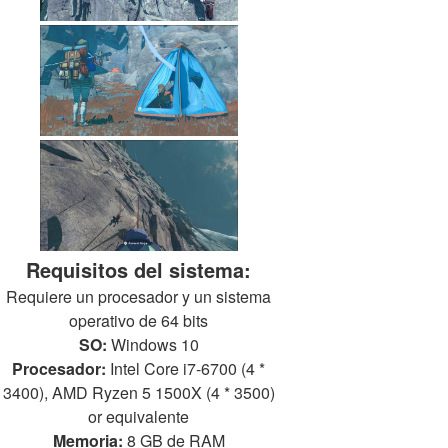
Requisitos del sistema:
Requiere un procesador y un sistema
operativo de 64 bits
SO:
Windows 10
Procesador:
Intel Core i7-6700 (4 *
3400), AMD Ryzen 5 1500X (4 * 3500)
or equivalente
Memoria:
8 GB de RAM