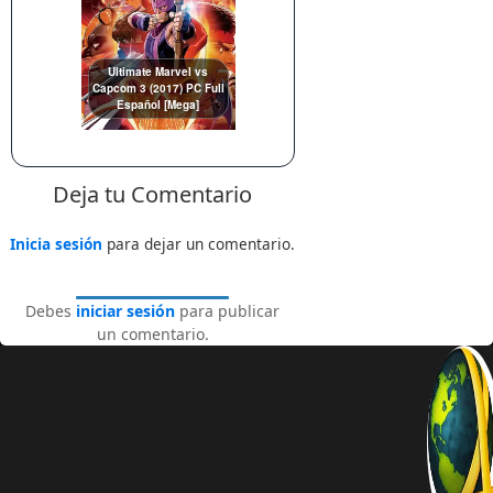
Ultimate Marvel vs
Capcom 3 (2017) PC Full
Español [Mega]
Deja tu Comentario
Inicia sesión
para dejar un comentario.
Debes
iniciar sesión
para publicar
un comentario.