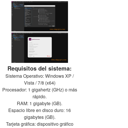
Requisitos del sistema:
Sistema Operativo: Windows XP /
Vista / 7/8 (x64)
Procesador: 1 gigahertz (GHz) o más
rápido.
RAM: 1 gigabyte (GB).
Espacio libre en disco duro: 16
gigabytes (GB).
Tarjeta gráfica: dispositivo gráfico