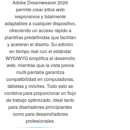
Adobe Dreamweaver 2026
permite crear sitios web
responsivos y totalmente
adaptables a cualquier dispositivo,
ofreciendo un acceso rápido a
plantillas predefinidas que facilitan
y aceleran el diseño. Su edición
en tiempo real con el estándar
WYSIWYG simplifica el desarrollo
web, mientras que la vista previa
multi-pantalla garantiza
compatibilidad en computadoras,
tabletas y móviles. Todo esto se
combina para proporcionar un flujo
de trabajo optimizado, ideal tanto
para diseñadores principiantes
como para desarrolladores
profesionales.