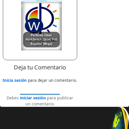
Perfectly Clear
WorkBench (2026) Full
Español [Mega]
Deja tu Comentario
Inicia sesión
para dejar un comentario.
Debes
iniciar sesión
para publicar
un comentario.