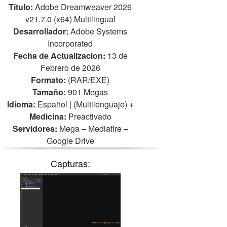
Título:
Adobe Dreamweaver 2026
v21.7.0 (x64) Multilingual
Desarrollador:
Adobe Systems
Incorporated
Fecha de Actualizacion:
13 de
Febrero de 2026
Formato:
(RAR/EXE)
Tamaño:
901 Megas
Idioma:
Español | (Multilenguaje)
+
Medicina:
Preactivado
Servidores:
Mega – Mediafire –
Google Drive
Capturas: