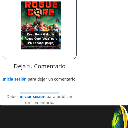
Deep Rock Galactic
Rogue Core (2026) para
PC Español [Mega]
Deja tu Comentario
Inicia sesión
para dejar un comentario.
Debes
iniciar sesión
para publicar
un comentario.