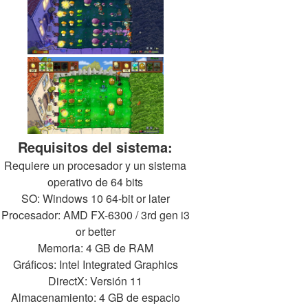
Requisitos del sistema:
Requiere un procesador y un sistema
operativo de 64 bits
SO: Windows 10 64-bit or later
Procesador: AMD FX-6300 / 3rd gen i3
or better
Memoria: 4 GB de RAM
Gráficos: Intel Integrated Graphics
DirectX: Versión 11
Almacenamiento: 4 GB de espacio