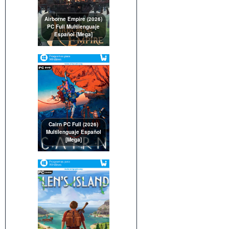
Airborne Empire (2026)
PC Full Multilenguaje
Español [Mega]
Cairn PC Full (2026)
Multilenguaje Español
[Mega]