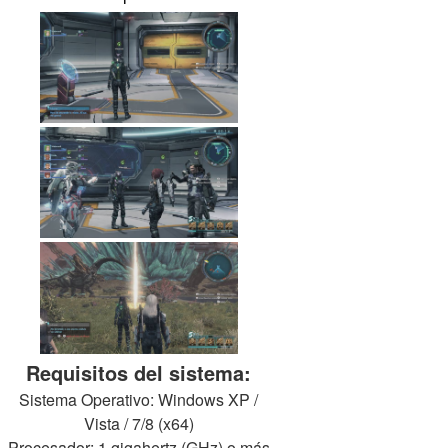
Requisitos del sistema:
Sistema Operativo: Windows XP /
Vista / 7/8 (x64)
Procesador: 1 gigahertz (GHz) o más