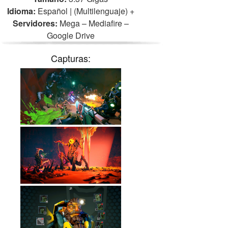
Idioma:
Español | (Multilenguaje)
+
Servidores:
Mega – Mediafire –
Google Drive
Capturas: