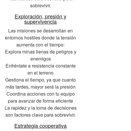
sobrevivir.
Exploración, presión y
supervivencia
Las misiones se desarrollan en
entornos hostiles donde la tensión
aumenta con el tiempo:
Explora minas llenas de peligros y
enemigos
Enfréntate a resistencia constante
en el terreno
Gestiona el tiempo, ya que cuanto
más tardes, mayor será la presión
Coordina acciones con tu equipo
para avanzar de forma eficiente
La rapidez y la toma de decisiones
son factores clave para sobrevivir.
Estrategia cooperativa