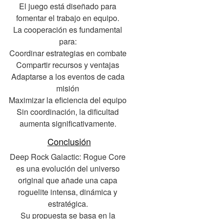
El juego está diseñado para
fomentar el trabajo en equipo.
La cooperación es fundamental
para:
Coordinar estrategias en combate
Compartir recursos y ventajas
Adaptarse a los eventos de cada
misión
Maximizar la eficiencia del equipo
Sin coordinación, la dificultad
aumenta significativamente.
Conclusión
Deep Rock Galactic: Rogue Core
es una evolución del universo
original que añade una capa
roguelite intensa, dinámica y
estratégica.
Su propuesta se basa en la