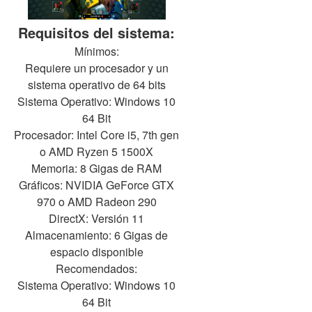
Requisitos del sistema:
Mínimos:
Requiere un procesador y un
sistema operativo de 64 bits
Sistema Operativo: Windows 10
64 Bit
Procesador: Intel Core i5, 7th gen
o AMD Ryzen 5 1500X
Memoria: 8 Gigas de RAM
Gráficos: NVIDIA GeForce GTX
970 o AMD Radeon 290
DirectX: Versión 11
Almacenamiento: 6 Gigas de
espacio disponible
Recomendados:
Sistema Operativo: Windows 10
64 Bit