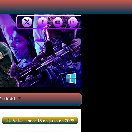
ndroid
Actualizado: 15 de junio de 2026