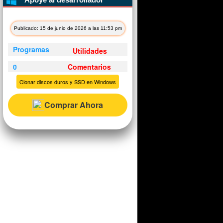
Publicado: 15 de junio de 2026 a las 11:53 pm
Programas
Utilidades
0
Comentarios
Clonar discos duros y SSD en Windows
Comprar Ahora