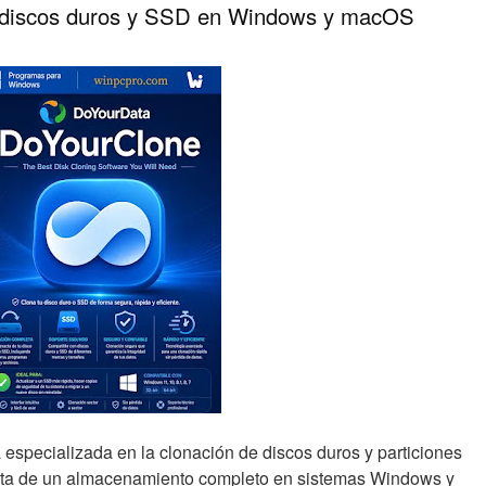
 discos duros y SSD en Windows y macOS
especializada en la clonación de discos duros y particiones
cta de un almacenamiento completo en sistemas Windows y