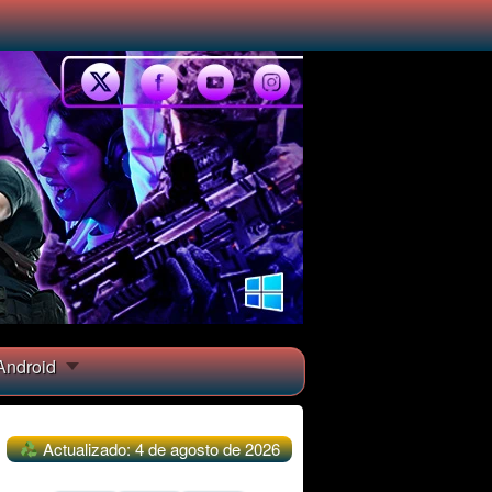
ndroid
Actualizado: 4 de agosto de 2026