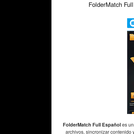
FolderMatch Full
FolderMatch Full Español
es un
archivos, sincronizar contenido 