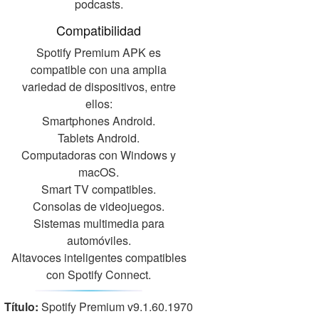
podcasts.
Compatibilidad
Spotify Premium APK es
compatible con una amplia
variedad de dispositivos, entre
ellos:
Smartphones Android.
Tablets Android.
Computadoras con Windows y
macOS.
Smart TV compatibles.
Consolas de videojuegos.
Sistemas multimedia para
automóviles.
Altavoces inteligentes compatibles
con Spotify Connect.
Título:
Spotify Premium v9.1.60.1970