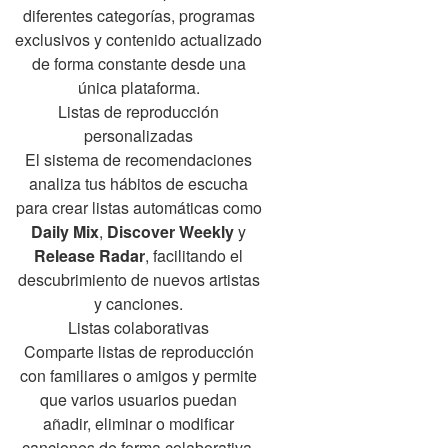
diferentes categorías, programas
exclusivos y contenido actualizado
de forma constante desde una
única plataforma.
Listas de reproducción
personalizadas
El sistema de recomendaciones
analiza tus hábitos de escucha
para crear listas automáticas como
Daily Mix
,
Discover Weekly
y
Release Radar
, facilitando el
descubrimiento de nuevos artistas
y canciones.
Listas colaborativas
Comparte listas de reproducción
con familiares o amigos y permite
que varios usuarios puedan
añadir, eliminar o modificar
canciones de forma colaborativa.