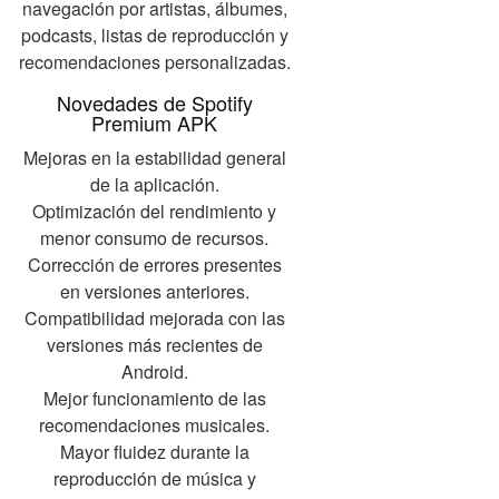
navegación por artistas, álbumes,
podcasts, listas de reproducción y
recomendaciones personalizadas.
Novedades de Spotify
Premium APK
Mejoras en la estabilidad general
de la aplicación.
Optimización del rendimiento y
menor consumo de recursos.
Corrección de errores presentes
en versiones anteriores.
Compatibilidad mejorada con las
versiones más recientes de
Android.
Mejor funcionamiento de las
recomendaciones musicales.
Mayor fluidez durante la
reproducción de música y