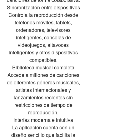
Sincronización entre dispositivos
Controla la reproducción desde
teléfonos móviles, tablets,
ordenadores, televisores
inteligentes, consolas de
videojuegos, altavoces
inteligentes y otros dispositivos
compatibles.
Biblioteca musical completa
Accede a millones de canciones
de diferentes géneros musicales,
artistas internacionales y
lanzamientos recientes sin
restricciones de tiempo de
reproducción.
Interfaz moderna e intuitiva
La aplicación cuenta con un
diseño sencillo que facilita la