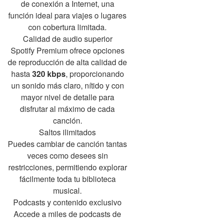
de conexión a Internet, una
función ideal para viajes o lugares
con cobertura limitada.
Calidad de audio superior
Spotify Premium ofrece opciones
de reproducción de alta calidad de
hasta
320 kbps
, proporcionando
un sonido más claro, nítido y con
mayor nivel de detalle para
disfrutar al máximo de cada
canción.
Saltos ilimitados
Puedes cambiar de canción tantas
veces como desees sin
restricciones, permitiendo explorar
fácilmente toda tu biblioteca
musical.
Podcasts y contenido exclusivo
Accede a miles de podcasts de