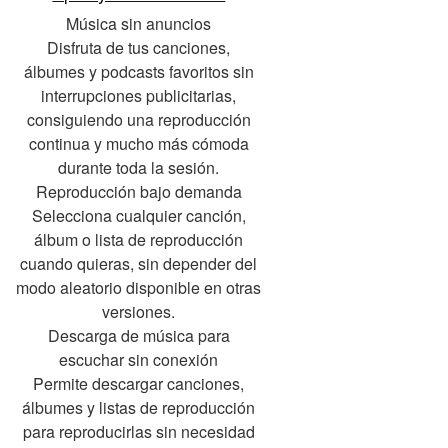
Música sin anuncios
Disfruta de tus canciones,
álbumes y podcasts favoritos sin
interrupciones publicitarias,
consiguiendo una reproducción
continua y mucho más cómoda
durante toda la sesión.
Reproducción bajo demanda
Selecciona cualquier canción,
álbum o lista de reproducción
cuando quieras, sin depender del
modo aleatorio disponible en otras
versiones.
Descarga de música para
escuchar sin conexión
Permite descargar canciones,
álbumes y listas de reproducción
para reproducirlas sin necesidad