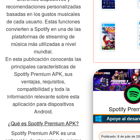
recomendaciones personalizadas
basadas en los gustos musicales
de cada usuario. Estas funciones
convierten a Spotify en una de las
plataformas de streaming de
música más utilizadas a nivel
mundial.
En esta publicación conocerás las
principales características de
Spotify Premium APK, sus
ventajas, requisitos,
compatibilidad y toda la
información relevante sobre esta
aplicación para dispositivos
Spotify Prem
Android.
Apoye al desar
¿Qué es Spotify Premium APK?
Spotify Premium APK es una
Publicado: 8 de julio de 2