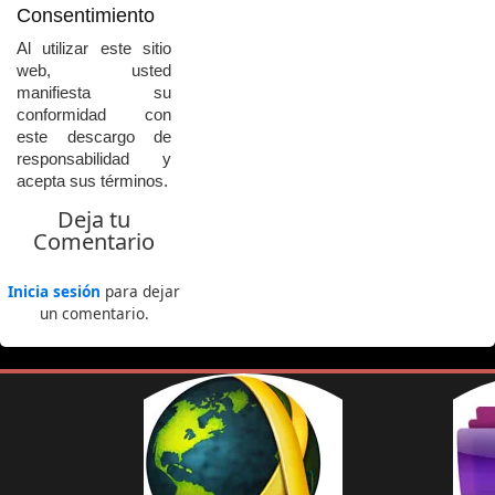
Consentimiento
Al
utilizar
este
sitio
web,
usted
manifiesta
su
conformidad
con
este
descargo
de
responsabilidad
y
acepta
sus
términos.
Deja tu
Comentario
Inicia sesión
para dejar
un comentario.