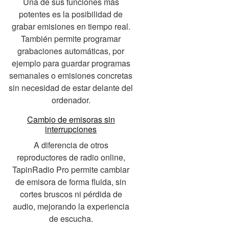
Una de sus funciones más
potentes es la posibilidad de
grabar emisiones en tiempo real.
También permite programar
grabaciones automáticas, por
ejemplo para guardar programas
semanales o emisiones concretas
sin necesidad de estar delante del
ordenador.
Cambio de emisoras sin
interrupciones
A diferencia de otros
reproductores de radio online,
TapinRadio Pro permite cambiar
de emisora de forma fluida, sin
cortes bruscos ni pérdida de
audio, mejorando la experiencia
de escucha.