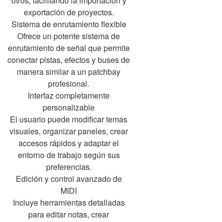
otros, facilitando la importación y
exportación de proyectos.
Sistema de enrutamiento flexible
Ofrece un potente sistema de
enrutamiento de señal que permite
conectar pistas, efectos y buses de
manera similar a un patchbay
profesional.
Interfaz completamente
personalizable
El usuario puede modificar temas
visuales, organizar paneles, crear
accesos rápidos y adaptar el
entorno de trabajo según sus
preferencias.
Edición y control avanzado de
MIDI
Incluye herramientas detalladas
para editar notas, crear