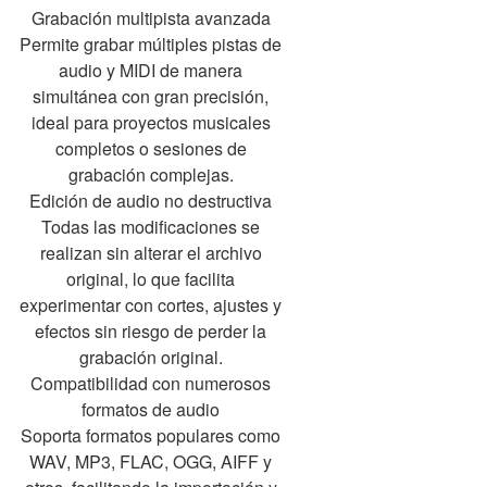
Grabación multipista avanzada
Permite grabar múltiples pistas de
audio y MIDI de manera
simultánea con gran precisión,
ideal para proyectos musicales
completos o sesiones de
grabación complejas.
Edición de audio no destructiva
Todas las modificaciones se
realizan sin alterar el archivo
original, lo que facilita
experimentar con cortes, ajustes y
efectos sin riesgo de perder la
grabación original.
Compatibilidad con numerosos
formatos de audio
Soporta formatos populares como
WAV, MP3, FLAC, OGG, AIFF y