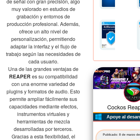
de señal con gran precisión, algo
muy valorado en estudios de
grabación y entornos de
producción profesional. Además,
ofrece un alto nivel de
personalización, permitiendo
adaptar la interfaz y el flujo de
trabajo según las necesidades de
cada usuario.
Una de las grandes ventajas de
REAPER
es su compatibilidad
con una enorme variedad de
plugins y formatos de audio. Esto
permite ampliar fácilmente sus
capacidades mediante efectos,
Cockos Reape
instrumentos virtuales y
Apoye al desar
herramientas de mezcla
desarrolladas por terceros.
Gracias a esta flexibilidad, el
Publicado: 8 de marzo de