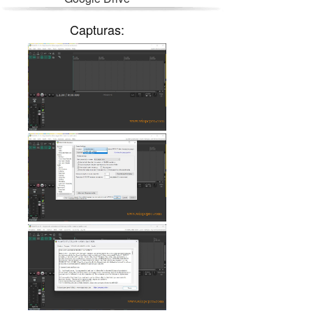
Capturas: