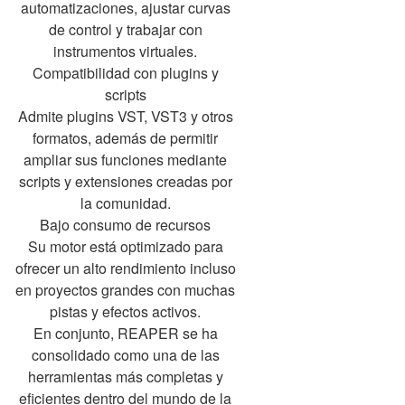
automatizaciones, ajustar curvas
de control y trabajar con
instrumentos virtuales.
Compatibilidad con plugins y
scripts
Admite plugins VST, VST3 y otros
formatos, además de permitir
ampliar sus funciones mediante
scripts y extensiones creadas por
la comunidad.
Bajo consumo de recursos
Su motor está optimizado para
ofrecer un alto rendimiento incluso
en proyectos grandes con muchas
pistas y efectos activos.
En conjunto, REAPER se ha
consolidado como una de las
herramientas más completas y
eficientes dentro del mundo de la