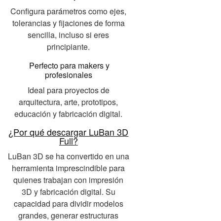
Configura parámetros como ejes,
tolerancias y fijaciones de forma
sencilla, incluso si eres
principiante.
Perfecto para makers y
profesionales
Ideal para proyectos de
arquitectura, arte, prototipos,
educación y fabricación digital.
¿Por qué descargar LuBan 3D
Full?
LuBan 3D se ha convertido en una
herramienta imprescindible para
quienes trabajan con impresión
3D y fabricación digital. Su
capacidad para dividir modelos
grandes, generar estructuras