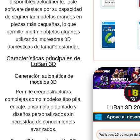
disponibles actualmente. este
software destaca por su capacidad
de segmentar modelos grandes en
piezas más pequeñas, lo que
permite imprimir objetos gigantes
utilizando impresoras 3D
domésticas de tamaño estándar.
Características principales de
LuBan 3D
Generación automática de
modelos 3D
Permite crear estructuras
complejas como modelos tipo pila,
encaje, ensamblaje dentado y
LuBan 3D 202
diseños personalizados sin
Apoye al desar
necesidad de conocimientos
avanzados.
Publicado: 25 de marzo de 