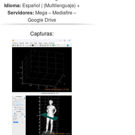
Idioma:
Español | (Multilenguaje)
+
Servidores:
Mega – Mediafire –
Google Drive
Capturas: