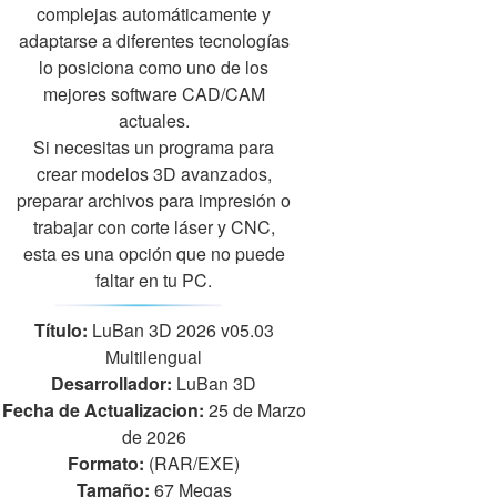
complejas automáticamente y
adaptarse a diferentes tecnologías
lo posiciona como uno de los
mejores software CAD/CAM
actuales.
Si necesitas un programa para
crear modelos 3D avanzados,
preparar archivos para impresión o
trabajar con corte láser y CNC,
esta es una opción que no puede
faltar en tu PC.
Título:
LuBan 3D 2026 v05.03
Multilengual
Desarrollador:
LuBan 3D
Fecha de Actualizacion:
25 de Marzo
de 2026
Formato:
(RAR/EXE)
Tamaño:
67 Megas