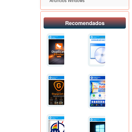
Anuncios Windows
Recomendados