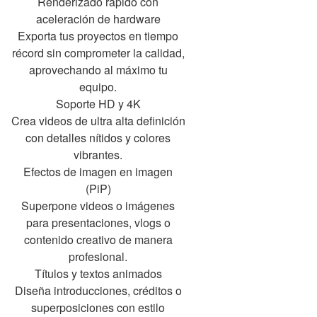
Renderizado rápido con
aceleración de hardware
Exporta tus proyectos en tiempo
récord sin comprometer la calidad,
aprovechando al máximo tu
equipo.
Soporte HD y 4K
Crea videos de ultra alta definición
con detalles nítidos y colores
vibrantes.
Efectos de imagen en imagen
(PiP)
Superpone videos o imágenes
para presentaciones, vlogs o
contenido creativo de manera
profesional.
Títulos y textos animados
Diseña introducciones, créditos o
superposiciones con estilo