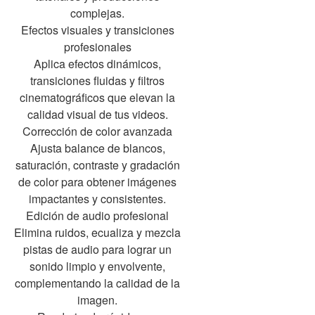
complejas.
Efectos visuales y transiciones
profesionales
Aplica efectos dinámicos,
transiciones fluidas y filtros
cinematográficos que elevan la
calidad visual de tus videos.
Corrección de color avanzada
Ajusta balance de blancos,
saturación, contraste y gradación
de color para obtener imágenes
impactantes y consistentes.
Edición de audio profesional
Elimina ruidos, ecualiza y mezcla
pistas de audio para lograr un
sonido limpio y envolvente,
complementando la calidad de la
imagen.