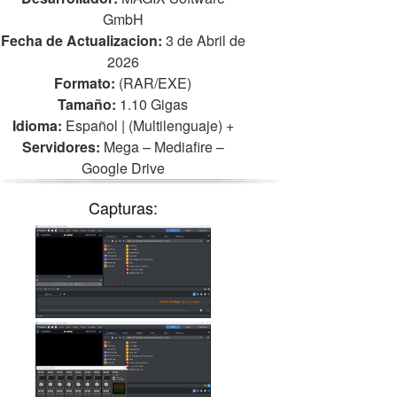
GmbH
Fecha de Actualizacion:
3 de Abril de
2026
Formato:
(RAR/EXE)
Tamaño:
1.10 Gigas
Idioma:
Español | (Multilenguaje)
+
Servidores:
Mega – Mediafire –
Google Drive
Capturas: