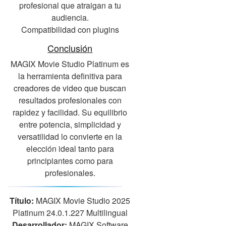
profesional que atraigan a tu
audiencia.
Compatibilidad con plugins
Conclusión
MAGIX Movie Studio Platinum es
la herramienta definitiva para
creadores de video que buscan
resultados profesionales con
rapidez y facilidad. Su equilibrio
entre potencia, simplicidad y
versatilidad lo convierte en la
elección ideal tanto para
principiantes como para
profesionales.
Título:
MAGIX Movie Studio 2025
Platinum 24.0.1.227 Multilingual
Desarrollador:
MAGIX Software