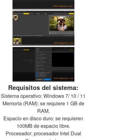
Requisitos del sistema:
Sistema operativo: Windows 7/ 10 / 11
Memoria (RAM): se requiere 1 GB de
RAM.
Espacio en disco duro: se requieren
100MB de espacio libre.
Procesador: procesador Intel Dual