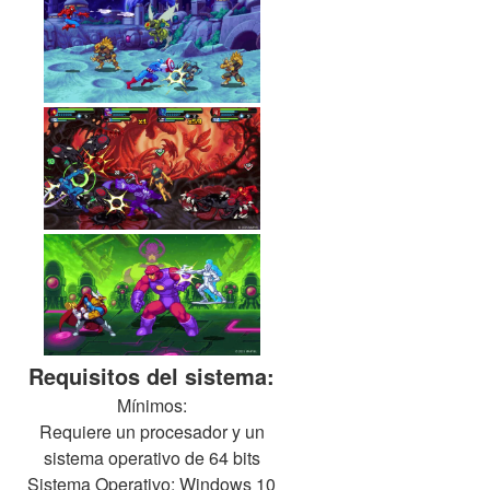
Requisitos del sistema:
Mínimos:
Requiere un procesador y un
sistema operativo de 64 bits
Sistema Operativo: Windows 10