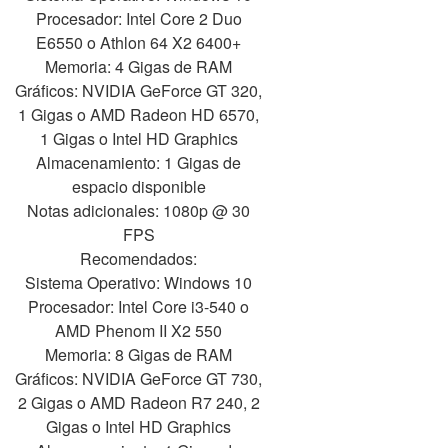
Procesador: Intel Core 2 Duo
E6550 o Athlon 64 X2 6400+
Memoria: 4 Gigas de RAM
Gráficos: NVIDIA GeForce GT 320,
1 Gigas o AMD Radeon HD 6570,
1 Gigas o Intel HD Graphics
Almacenamiento: 1 Gigas de
espacio disponible
Notas adicionales: 1080p @ 30
FPS
Recomendados:
Sistema Operativo: Windows 10
Procesador: Intel Core i3-540 o
AMD Phenom II X2 550
Memoria: 8 Gigas de RAM
Gráficos: NVIDIA GeForce GT 730,
2 Gigas o AMD Radeon R7 240, 2
Gigas o Intel HD Graphics