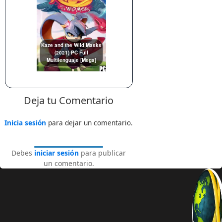
Kaze and the Wild Masks
(2021) PC Full
Multilenguaje [Mega]
Deja tu Comentario
Inicia sesión
para dejar un comentario.
Debes
iniciar sesión
para publicar
un comentario.