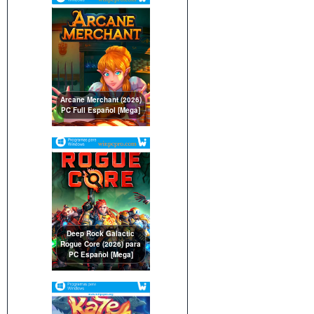
Arcane Merchant (2026)
PC Full Español [Mega]
Deep Rock Galactic
Rogue Core (2026) para
PC Español [Mega]