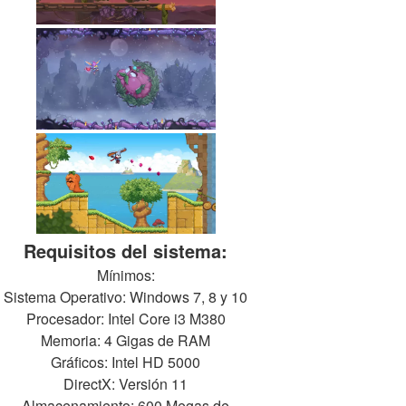
Requisitos del sistema:
Mínimos:
Sistema Operativo: Windows 7, 8 y 10
Procesador: Intel Core i3 M380
Memoria: 4 Gigas de RAM
Gráficos: Intel HD 5000
DirectX: Versión 11
Almacenamiento: 600 Megas de