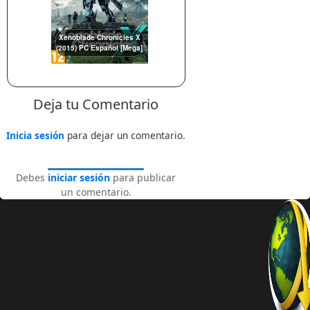
Xenoblade Chronicles X
(2015) PC Español [Mega]
Deja tu Comentario
Inicia sesión
para dejar un comentario.
Debes
iniciar sesión
para publicar
un comentario.