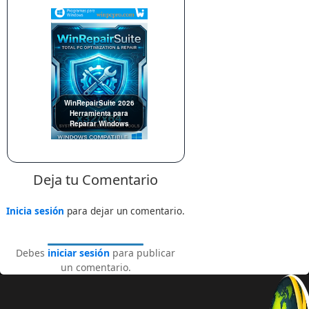
WinRepairSuite 2026
Herramienta para
Reparar Windows
Deja tu Comentario
Inicia sesión
para dejar un comentario.
Debes
iniciar sesión
para publicar
un comentario.