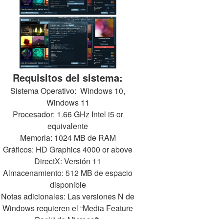
Requisitos del sistema:
Sistema Operativo: Windows 10,
Windows 11
Procesador: 1.66 GHz Intel i5 or
equivalente
Memoria: 1024 MB de RAM
Gráficos: HD Graphics 4000 or above
DirectX: Versión 11
Almacenamiento: 512 MB de espacio
disponible
Notas adicionales: Las versiones N de
Windows requieren el “Media Feature