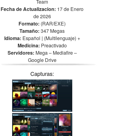
Team
Fecha de Actualizacion:
17 de Enero
de 2026
Formato:
(RAR/EXE)
Tamaño:
347 Megas
Idioma:
Español | (Multilenguaje)
+
Medicina:
Preactivado
Servidores:
Mega – Mediafire –
Google Drive
Capturas: