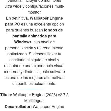
pantalla, incluyendo monitores
ultra wide y configuraciones multi-
monitor.
En definitiva,
Wallpaper Engine
para PC
es una excelente opción
para quienes buscan
fondos de
pantalla animados para
Windows
, alto nivel de
personalización y un rendimiento
optimizado. Si deseas llevar tu
escritorio al siguiente nivel y
disfrutar de una experiencia visual
moderna y dinámica, este software
es una de las mejores alternativas
disponibles actualmente.
Título:
Wallpaper Engine (2026) v2.7.3
Multilingual
Desarrollador:
Wallpaper Engine