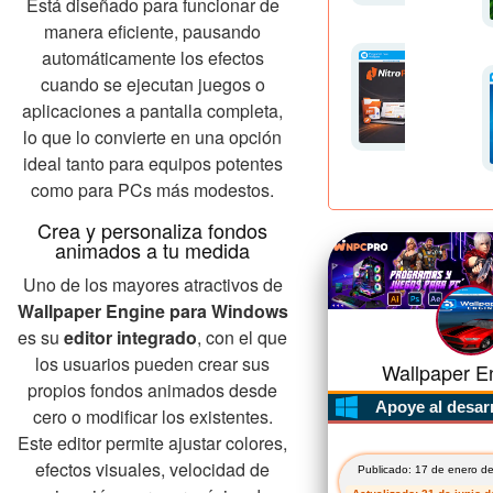
Está diseñado para funcionar de
manera eficiente, pausando
automáticamente los efectos
cuando se ejecutan juegos o
aplicaciones a pantalla completa,
lo que lo convierte en una opción
ideal tanto para equipos potentes
como para PCs más modestos.
Crea y personaliza fondos
animados a tu medida
Uno de los mayores atractivos de
Wallpaper Engine para Windows
es su
editor integrado
, con el que
los usuarios pueden crear sus
Wallpaper En
propios fondos animados desde
Apoye al desar
cero o modificar los existentes.
Este editor permite ajustar colores,
efectos visuales, velocidad de
Publicado: 17 de enero d