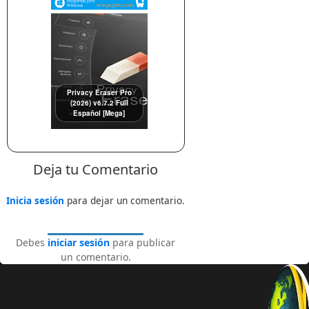
Privacy Eraser Pro
(2026) v6.7.2 Full
Español [Mega]
Deja tu Comentario
Inicia sesión
para dejar un comentario.
Debes
iniciar sesión
para publicar
un comentario.