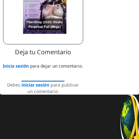
FiberShop (2026) Studio
Perpetual Full [Mega]
Deja tu Comentario
Inicia sesión
para dejar un comentario.
Debes
iniciar sesión
para publicar
un comentario.