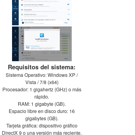
Requisitos del sistema:
Sistema Operativo: Windows XP /
Vista / 7/8 (x64)
Procesador: 1 gigahertz (GHz) o más
rápido.
RAM: 1 gigabyte (GB).
Espacio libre en disco duro: 16
gigabytes (GB).
Tarjeta gráfica: dispositivo gráfico
DirectX 9 o una versión más reciente.