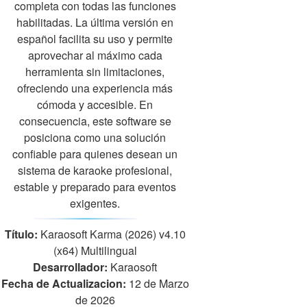
completa con todas las funciones
habilitadas. La última versión en
español facilita su uso y permite
aprovechar al máximo cada
herramienta sin limitaciones,
ofreciendo una experiencia más
cómoda y accesible. En
consecuencia, este software se
posiciona como una solución
confiable para quienes desean un
sistema de karaoke profesional,
estable y preparado para eventos
exigentes.
Título:
Karaosoft Karma (2026) v4.10
(x64) Multilingual
Desarrollador:
Karaosoft
Fecha de Actualizacion:
12 de Marzo
de 2026