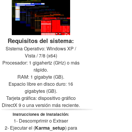
Requisitos del sistema:
Sistema Operativo: Windows XP /
Vista / 7/8 (x64)
Procesador: 1 gigahertz (GHz) o más
rápido.
RAM: 1 gigabyte (GB).
Espacio libre en disco duro: 16
gigabytes (GB).
Tarjeta gráfica: dispositivo gráfico
DirectX 9 o una versión más reciente.
Instrucciones de Instalación:
1- Descomprimir o Extraer
2- Ejecutar el (
Karma_setup
) para