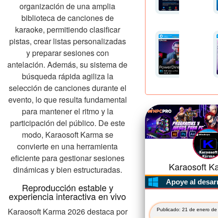
organización de una amplia
biblioteca de canciones de
karaoke, permitiendo clasificar
pistas, crear listas personalizadas
y preparar sesiones con
antelación. Además, su sistema de
búsqueda rápida agiliza la
selección de canciones durante el
evento, lo que resulta fundamental
para mantener el ritmo y la
participación del público. De este
modo, Karaosoft Karma se
convierte en una herramienta
eficiente para gestionar sesiones
Karaosoft Ka
dinámicas y bien estructuradas.
Apoye al desar
Reproducción estable y
experiencia interactiva en vivo
Karaosoft Karma 2026 destaca por
Publicado: 21 de enero de