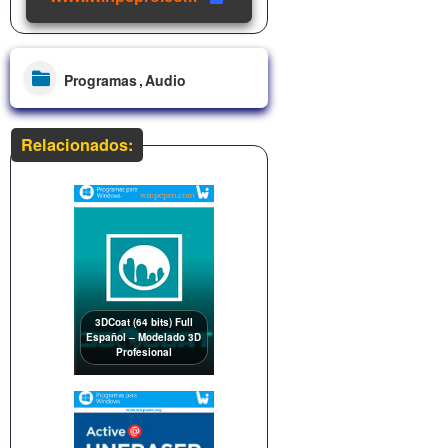
Programas
Audio
Relacionados:
3DCoat (64 bits) Full
Español – Modelado 3D
Profesional