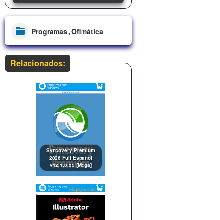
Programas
Ofimática
Relacionados:
Syncovery Premium
2026 Full Español
v12.1.0.35 [Mega]