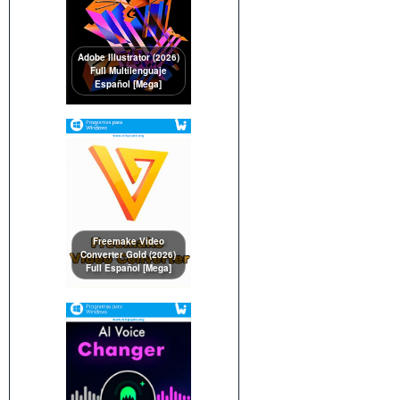
Adobe Illustrator (2026)
Full Multilenguaje
Español [Mega]
Freemake Video
Converter Gold (2026)
Full Español [Mega]