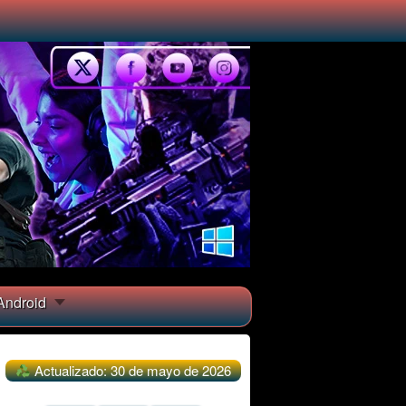
ndroid
Actualizado: 30 de mayo de 2026