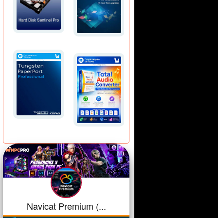
Navicat Premium (...