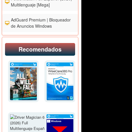
Multilenguaje [Mega]
AdGuard Premium | Bloqueador
de Anuncios Windows
Recomendados