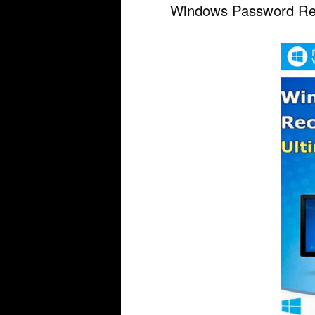
Windows Password Reco