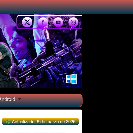
ndroid
Actualizado: 6 de marzo de 2026