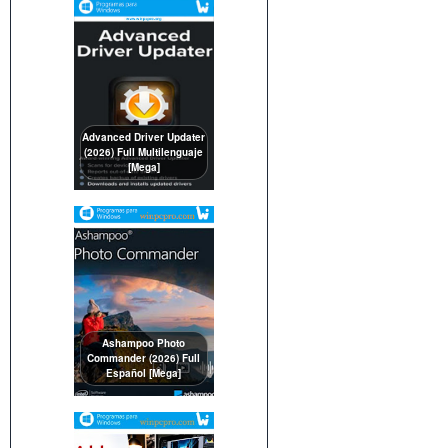
Advanced Driver Updater
(2026) Full Multilenguaje
[Mega]
Ashampoo Photo
Commander (2026) Full
Español [Mega]