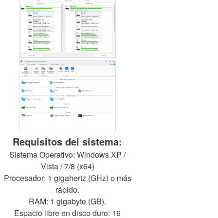
Requisitos del sistema:
Sistema Operativo: Windows XP /
Vista / 7/8 (x64)
Procesador: 1 gigahertz (GHz) o más
rápido.
RAM: 1 gigabyte (GB).
Espacio libre en disco duro: 16