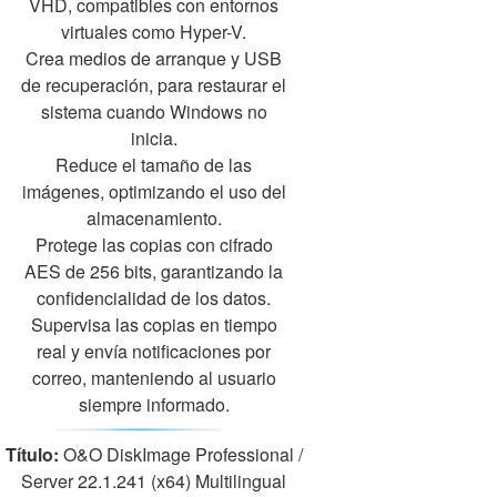
VHD, compatibles con entornos
virtuales como Hyper-V.
Crea medios de arranque y USB
de recuperación, para restaurar el
sistema cuando Windows no
inicia.
Reduce el tamaño de las
imágenes, optimizando el uso del
almacenamiento.
Protege las copias con cifrado
AES de 256 bits, garantizando la
confidencialidad de los datos.
Supervisa las copias en tiempo
real y envía notificaciones por
correo, manteniendo al usuario
siempre informado.
Título:
O&O DiskImage Professional /
Server 22.1.241 (x64) Multilingual