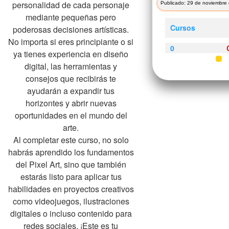
personalidad de cada personaje
Publicado: 29 de noviembre 
mediante pequeñas pero
Cursos
poderosas decisiones artísticas.
No importa si eres principiante o si
0
ya tienes experiencia en diseño
digital, las herramientas y
consejos que recibirás te
ayudarán a expandir tus
horizontes y abrir nuevas
oportunidades en el mundo del
arte.
Al completar este curso, no solo
habrás aprendido los fundamentos
del Pixel Art, sino que también
estarás listo para aplicar tus
habilidades en proyectos creativos
como videojuegos, ilustraciones
digitales o incluso contenido para
redes sociales. ¡Este es tu