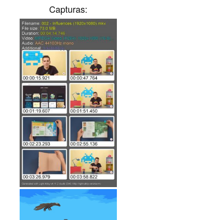
Capturas: