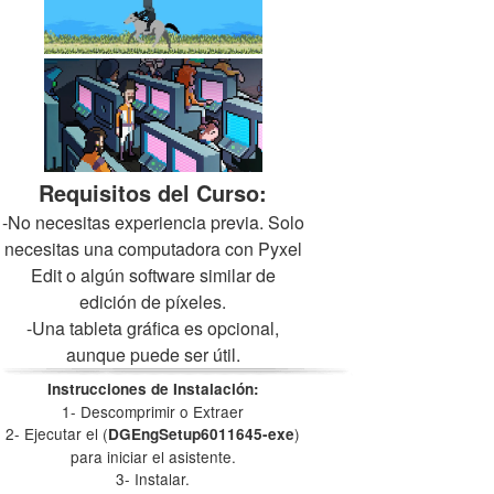
Requisitos del Curso:
-No necesitas experiencia previa. Solo
necesitas una computadora con Pyxel
Edit o algún software similar de
edición de píxeles.
-Una tableta gráfica es opcional,
aunque puede ser útil.
Instrucciones de Instalación:
1- Descomprimir o Extraer
2- Ejecutar el (
)
DGEngSetup6011645-exe
para iniciar el asistente.
3- Instalar.