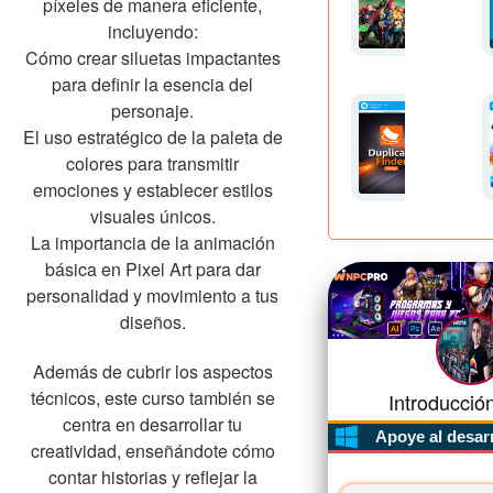
píxeles de manera eficiente,
incluyendo:
Cómo crear siluetas impactantes
para definir la esencia del
personaje.
El uso estratégico de la paleta de
colores para transmitir
emociones y establecer estilos
visuales únicos.
La importancia de la animación
básica en Pixel Art para dar
personalidad y movimiento a tus
diseños.
Además de cubrir los aspectos
técnicos, este curso también se
Introducción
centra en desarrollar tu
Apoye al desar
creatividad, enseñándote cómo
contar historias y reflejar la