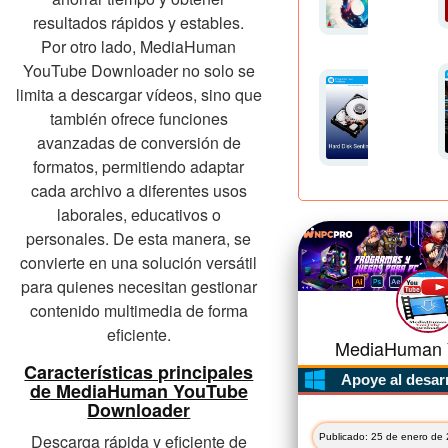
resultados rápidos y estables.
Por otro lado, MediaHuman
YouTube Downloader no solo se
limita a descargar vídeos, sino que
también ofrece funciones
avanzadas de conversión de
formatos, permitiendo adaptar
cada archivo a diferentes usos
laborales, educativos o
personales. De esta manera, se
convierte en una solución versátil
para quienes necesitan gestionar
contenido multimedia de forma
eficiente.
MediaHuman Y
Características principales
Apoye al desar
de MediaHuman YouTube
Downloader
Descarga rápida y eficiente de
Publicado: 25 de enero de 