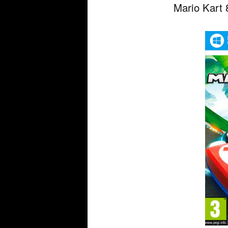
Mario Kart 