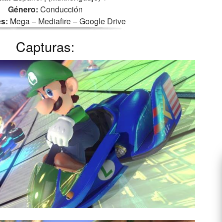
Género:
Conducción
s:
Mega – Mediafire – Google Drive
Capturas: