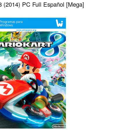
8 (2014) PC Full Español [Mega]