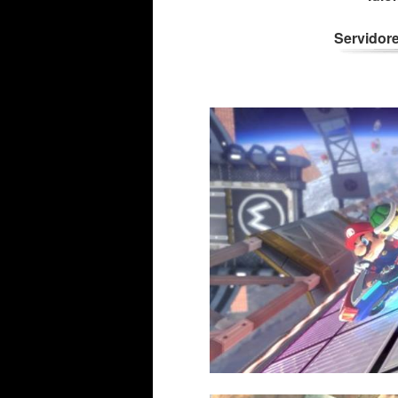
Servidore