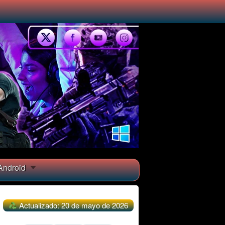
ndroid
Actualizado: 20 de mayo de 2026