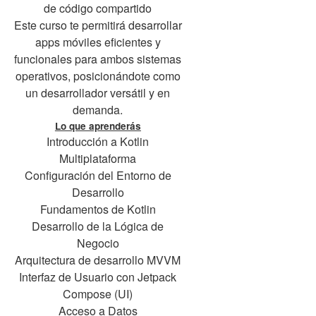
de código compartido
Este curso te permitirá desarrollar
apps móviles eficientes y
funcionales para ambos sistemas
operativos, posicionándote como
un desarrollador versátil y en
demanda.
Lo que aprenderás
Introducción a Kotlin
Multiplataforma
Configuración del Entorno de
Desarrollo
Fundamentos de Kotlin
Desarrollo de la Lógica de
Negocio
Arquitectura de desarrollo MVVM
Interfaz de Usuario con Jetpack
Compose (UI)
Acceso a Datos