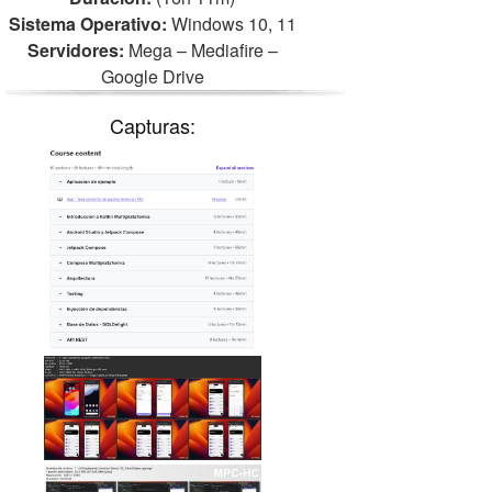
Sistema Operativo:
Windows 10, 11
Servidores:
Mega – Mediafire –
Google Drive
Capturas: