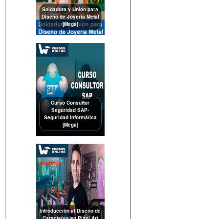
Soldadura y Unión para
Diseño de Joyería Metal
[Mega]
Curso Consultor
Seguridad SAP-
Seguridad Informática
[Mega]
Introducción al Diseño de
Caracteres en Pixel Art