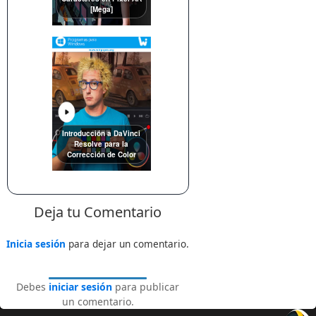
[Mega]
Introducción a DaVinci
Resolve para la
Corrección de Color
Deja tu Comentario
Inicia sesión
para dejar un comentario.
Debes
iniciar sesión
para publicar
un comentario.