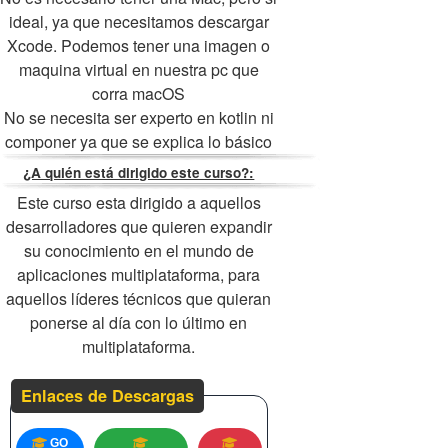
ideal, ya que necesitamos descargar
Xcode. Podemos tener una imagen o
maquina virtual en nuestra pc que
corra macOS
No se necesita ser experto en kotlin ni
componer ya que se explica lo básico
¿A quién está dirigido este curso?:
Este curso esta dirigido a aquellos
desarrolladores que quieren expandir
su conocimiento en el mundo de
aplicaciones multiplataforma, para
aquellos líderes técnicos que quieran
ponerse al día con lo último en
multiplataforma.
Enlaces de Descargas
GO