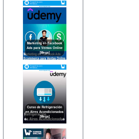
Marketing en Facebook
Ads para Ventas Online
[Mega]
Curso de Refrigeración
en Aires Acondicionados
[Mega]