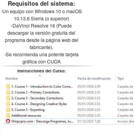
Requisitos del sistema:
-Un equipo con Windows 10 o macOS
10.13.6 Sierra (o superior)
-DaVinci Resolve 16 (Puede
descargar la versión gratuita del
programa desde la página web del
fabricante).
-Se recomienda una potente tarjeta
gráfica con CUDA
Instrucciones del Curso: