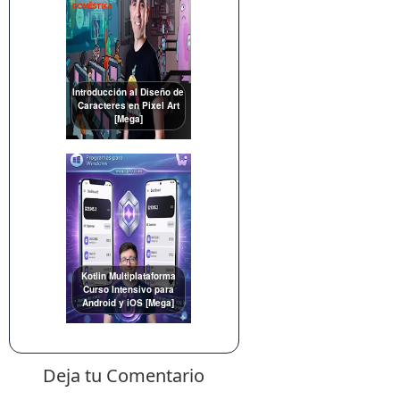
Introducción al Diseño de
Caracteres en Pixel Art
[Mega]
Kotlin Multiplataforma
Curso Intensivo para
Android y iOS [Mega]
Deja tu Comentario