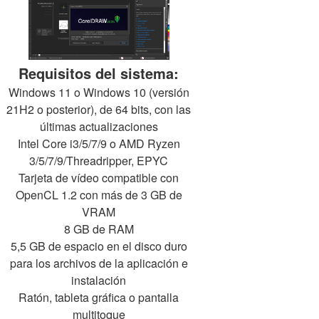
Requisitos del sistema:
Windows 11 o Windows 10 (versión
21H2 o posterior), de 64 bits, con las
últimas actualizaciones
Intel Core i3/5/7/9 o AMD Ryzen
3/5/7/9/Threadripper, EPYC
Tarjeta de vídeo compatible con
OpenCL 1.2 con más de 3 GB de
VRAM
8 GB de RAM
5,5 GB de espacio en el disco duro
para los archivos de la aplicación e
instalación
Ratón, tableta gráfica o pantalla
multitoque