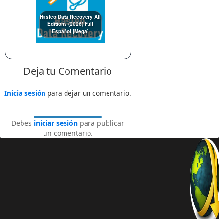
Hasleo Data Recovery All
Editions (2026) Full
Español [Mega]
Deja tu Comentario
Inicia sesión
para dejar un comentario.
Debes
iniciar sesión
para publicar
un comentario.