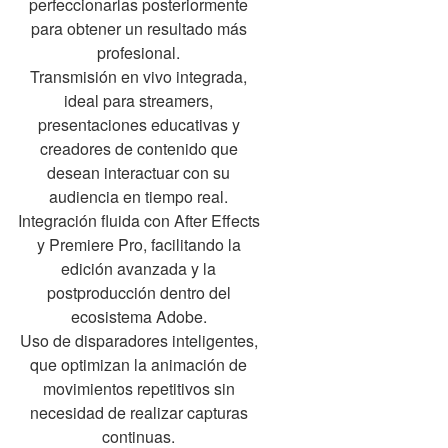
perfeccionarlas posteriormente
para obtener un resultado más
profesional.
Transmisión en vivo integrada,
ideal para streamers,
presentaciones educativas y
creadores de contenido que
desean interactuar con su
audiencia en tiempo real.
Integración fluida con After Effects
y Premiere Pro, facilitando la
edición avanzada y la
postproducción dentro del
ecosistema Adobe.
Uso de disparadores inteligentes,
que optimizan la animación de
movimientos repetitivos sin
necesidad de realizar capturas
continuas.