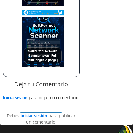
SoftPerfect Network
Scanner (2026) Full
Multilenguaje [Mega]
Deja tu Comentario
Inicia sesión
para dejar un comentario.
Debes
iniciar sesión
para publicar
un comentario.