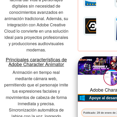
digitales sin necesidad de
conocimientos avanzados en
animación tradicional. Además, su
integración con Adobe Creative
Cloud lo convierte en una solución
ideal para proyectos profesionales
y producciones audiovisuales
modernas.
Principales características de
Adobe Character Animator
Animación en tiempo real
mediante cámara web,
permitiendo que el personaje imite
Adobe Charac
tus expresiones faciales y
movimientos de cabeza de forma
Apoye al desar
inmediata y precisa.
Sincronización automática de
Publicado: 28 de enero de 
labios con la voz, logrando