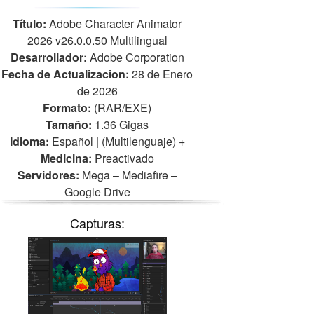
Título:
Adobe Character Animator
2026 v26.0.0.50 Multilingual
Desarrollador:
Adobe Corporation
Fecha de Actualizacion:
28 de Enero
de 2026
Formato:
(RAR/EXE)
Tamaño:
1.36 Gigas
Idioma:
Español | (Multilenguaje)
+
Medicina:
Preactivado
Servidores:
Mega – Mediafire –
Google Drive
Capturas: