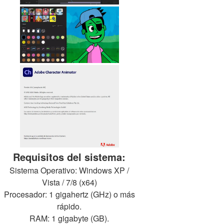
Requisitos del sistema:
Sistema Operativo: Windows XP /
Vista / 7/8 (x64)
Procesador: 1 gigahertz (GHz) o más
rápido.
RAM: 1 gigabyte (GB).