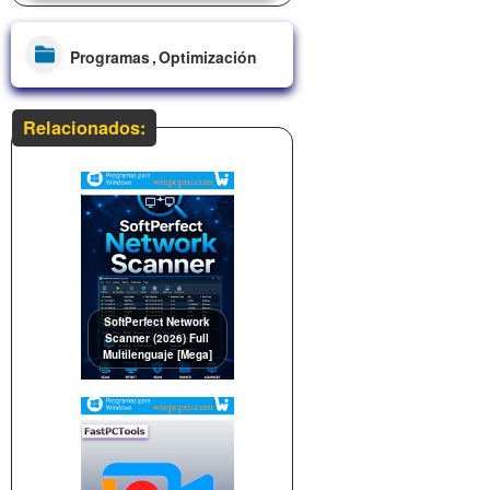
Programas
Optimización
Relacionados:
SoftPerfect Network
Scanner (2026) Full
Multilenguaje [Mega]