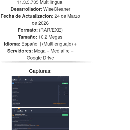
11.3.3.735 Multilingual
Desarrollador:
WiseCleaner
Fecha de Actualizacion:
24 de Marzo
de 2026
Formato:
(RAR/EXE)
Tamaño:
10.2 Megas
Idioma:
Español | (Multilenguaje)
+
Servidores:
Mega – Mediafire –
Google Drive
Capturas: