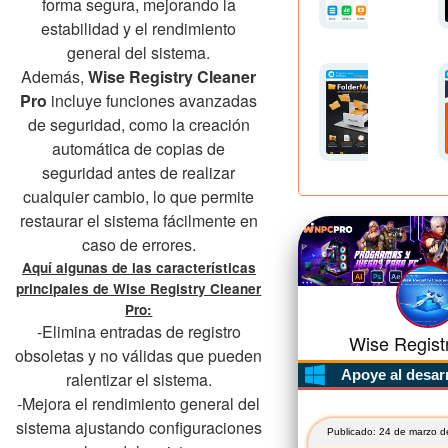
forma segura, mejorando la
estabilidad y el rendimiento
general del sistema.
Además,
Wise Registry Cleaner
Pro
incluye funciones avanzadas
de seguridad, como la creación
automática de copias de
seguridad antes de realizar
cualquier cambio, lo que permite
restaurar el sistema fácilmente en
caso de errores.
Aquí algunas de las características
principales de Wise Registry Cleaner
Pro:
-Elimina entradas de registro
Wise Registr
obsoletas y no válidas que pueden
Apoye al desar
ralentizar el sistema.
-Mejora el rendimiento general del
sistema ajustando configuraciones
Publicado: 24 de marzo d