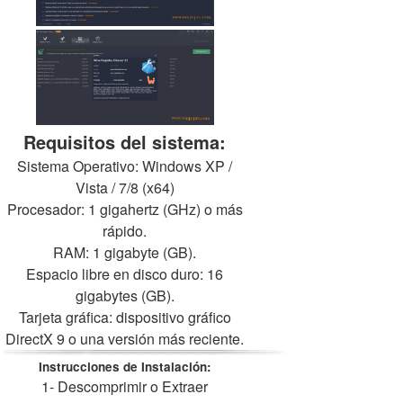
Requisitos del sistema:
Sistema Operativo: Windows XP /
Vista / 7/8 (x64)
Procesador: 1 gigahertz (GHz) o más
rápido.
RAM: 1 gigabyte (GB).
Espacio libre en disco duro: 16
gigabytes (GB).
Tarjeta gráfica: dispositivo gráfico
DirectX 9 o una versión más reciente.
Instrucciones de Instalación:
1- Descomprimir o Extraer