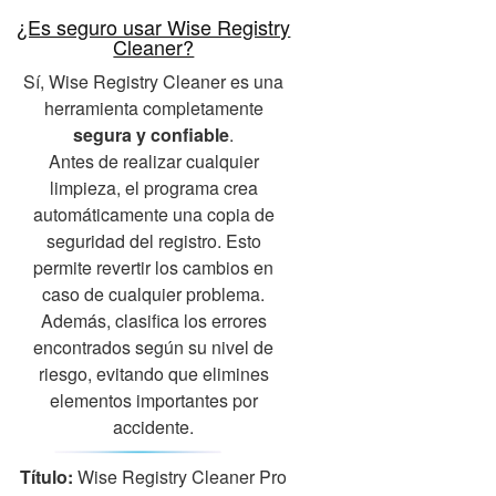
¿Es seguro usar Wise Registry
Cleaner?
Sí, Wise Registry Cleaner es una
herramienta completamente
segura y confiable
.
Antes de realizar cualquier
limpieza, el programa crea
automáticamente una copia de
seguridad del registro. Esto
permite revertir los cambios en
caso de cualquier problema.
Además, clasifica los errores
encontrados según su nivel de
riesgo, evitando que elimines
elementos importantes por
accidente.
Título:
Wise Registry Cleaner Pro