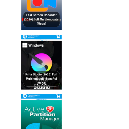
Fast Screen Recorder
(2026) Full Multilenguaje
[Mega]
Krita Studio (2026) Full
Multilenguaje Español
[Mega]