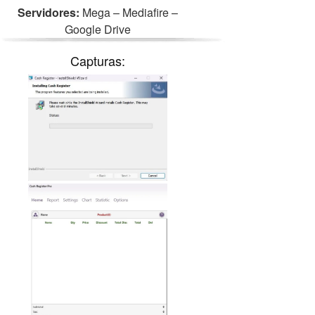
Servidores:
Mega – Mediafire –
Google Drive
Capturas: