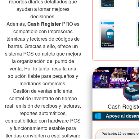
reportes diarios detallados que
ayudan a tomar mejores
decisiones.
Además,
Cash Register
PRO es
compatible con impresoras
térmicas y lectores de códigos de
barras. Gracias a ello, ofrece un
sistema POS completo que mejora
la organización del punto de
venta. Por lo tanto, resulta una
solución fiable para pequeños y
medianos comercios.
Gestión de ventas eficiente,
control de inventario en tiempo
real, emisión de recibos y facturas,
Cash Registe
reportes automáticos,
Apoye al desar
compatibilidad con hardware POS
y funcionamiento estable para
tiendas convierten a este software
Publicado: 19 de enero d