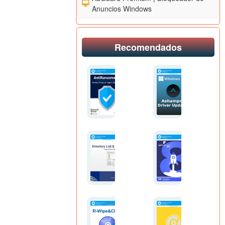
Anuncios Windows
Recomendados