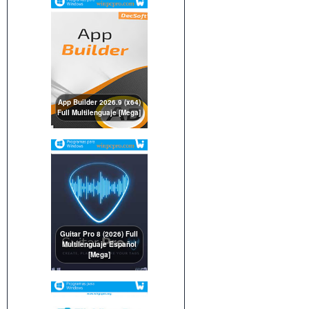
App Builder 2026.9 (x64)
Full Multilenguaje [Mega]
Guitar Pro 8 (2026) Full
Multilenguaje Español
[Mega]