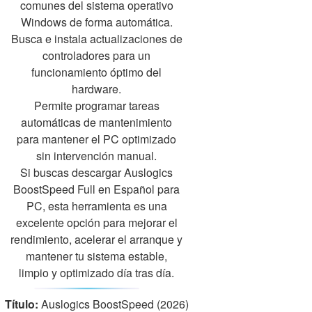
comunes del sistema operativo
Windows de forma automática.
Busca e instala actualizaciones de
controladores para un
funcionamiento óptimo del
hardware.
Permite programar tareas
automáticas de mantenimiento
para mantener el PC optimizado
sin intervención manual.
Si buscas descargar Auslogics
BoostSpeed Full en Español para
PC, esta herramienta es una
excelente opción para mejorar el
rendimiento, acelerar el arranque y
mantener tu sistema estable,
limpio y optimizado día tras día.
Título:
Auslogics BoostSpeed (2026)