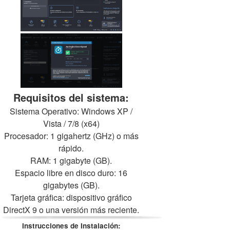
Requisitos del sistema:
Sistema Operativo: Windows XP /
Vista / 7/8 (x64)
Procesador: 1 gigahertz (GHz) o más
rápido.
RAM: 1 gigabyte (GB).
Espacio libre en disco duro: 16
gigabytes (GB).
Tarjeta gráfica: dispositivo gráfico
DirectX 9 o una versión más reciente.
Instrucciones de Instalación: