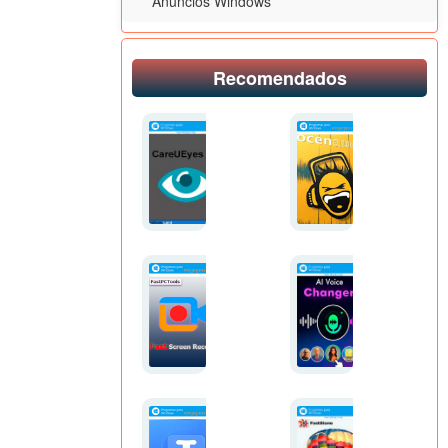
Anuncios Windows
Recomendados