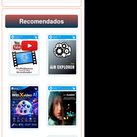
Recomendados