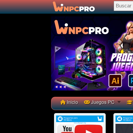
Inicio
Juegos PC