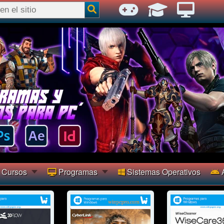
Cursos
Programas
Sistemas Operativos
A