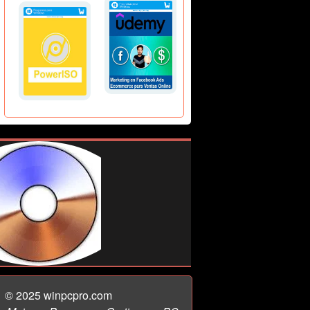
© 2025 winpcpro.com