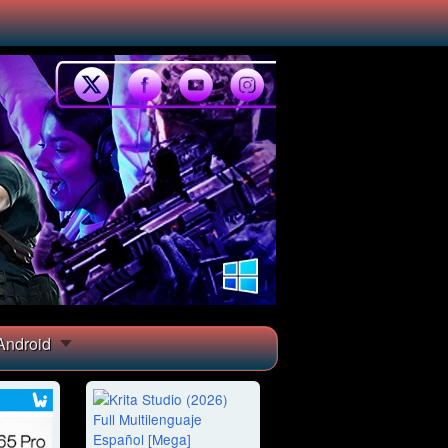
ndroid