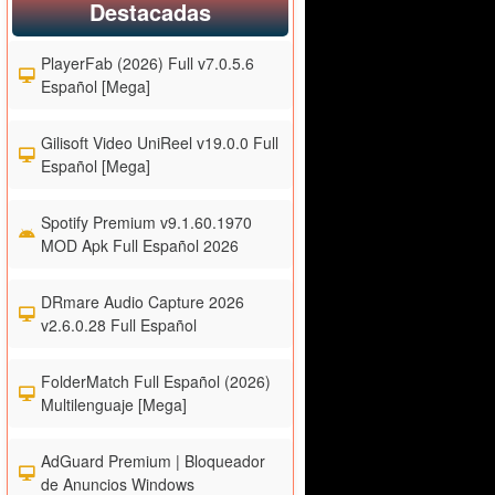
Destacadas
PlayerFab (2026) Full v7.0.5.6
Español [Mega]
Gilisoft Video UniReel v19.0.0 Full
Español [Mega]
Spotify Premium v9.1.60.1970
MOD Apk Full Español 2026
DRmare Audio Capture 2026
v2.6.0.28 Full Español
FolderMatch Full Español (2026)
Multilenguaje [Mega]
AdGuard Premium | Bloqueador
de Anuncios Windows