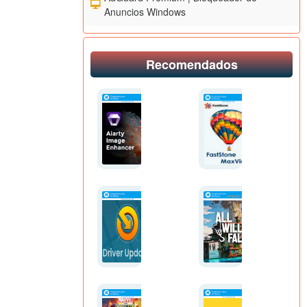
Anuncios Windows
Recomendados