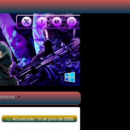
ndroid
Actualizado: 10 de junio de 2026