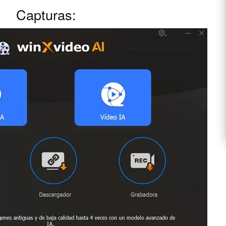
Capturas: