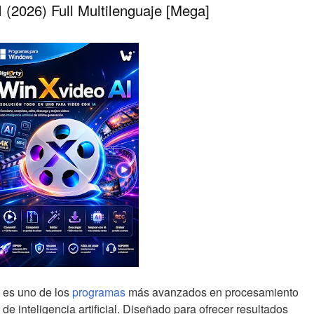
 (2026) Full Multilenguaje [Mega]
es uno de los
programas
más avanzados en procesamiento
de inteligencia artificial. Diseñado para ofrecer resultados