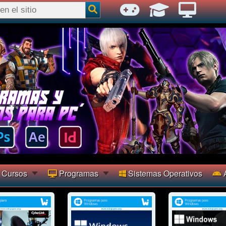
Cursos
Programas
Sistemas Operativos
A