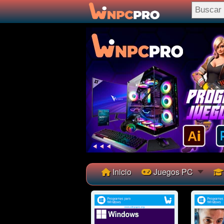
Inicio
Juegos PC