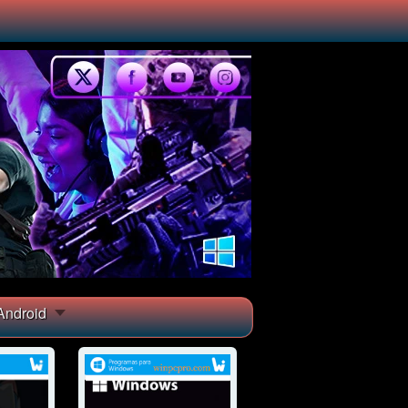
ndroid